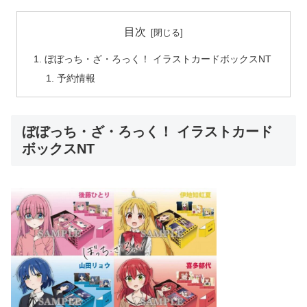
目次
ぼぼっち・ざ・ろっく！ イラストカードボックスNT
予約情報
ぼぼっち・ざ・ろっく！ イラストカード
ボックスNT