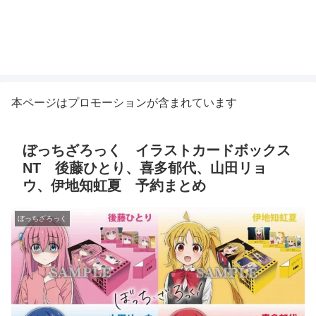
本ページはプロモーションが含まれています
ぼっちざろっく イラストカードボックス
NT 後藤ひとり、喜多郁代、山田リョ
ウ、伊地知虹夏 予約まとめ
ぼっちざろっく