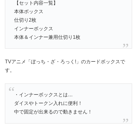
【セット内容一覧】
本体ボックス
仕切り2枚
インナーボックス
本体＆インナー兼用仕切り1枚
TVアニメ「ぼっち・ざ・ろっく!」のカードボックスで
す。
・インナーボックスとは…
ダイスやトークン入れに便利！
中で固定が出来るので動きません！