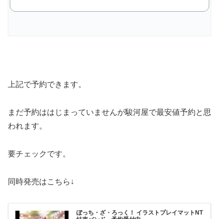
で購
入
上記で予約できます。
まだ予約ははじまっていませんが駿河屋で最安値予約と思
われます。
要チェックです。
同時発売はこちら↓
ぼっち・ざ・ろっく！ イラストプレイマットNT