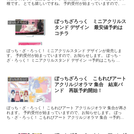
種です。 とても嬉しいですね。 予約受付が始まっていますので、お
知らせします。 ぼっち・ざ...
ぼっちざろっく ミニアクリルス
ぼっちざろっく
タンド デザイン 最安値予約は
コチラ
ぼっち・ざ・ろっく！ ミニアクリルスタンド デザインが発売しま
す。 予約受付が始まっていますので、お知らせします。 ぼっち・
ざ・ろっく！ ミニアクリルスタンド デザイン ⇒予約はこちら ...
ぼっちざろっく こもれびアート
ぼっちざろっく
アクリルジオラマ 集合 結束バ
ンド 再販予約開始！
ぼっち・ざ・ろっく！ こもれびアート アクリルジオラマ 集合が再さ
れます。 予約受付が始まっていますので、お知らせします。 ぼっ
ち・ざ・ろっく！ こもれびアート アクリルジオラマ 集合 ⇒予約は
こちら 再販予定日：2...