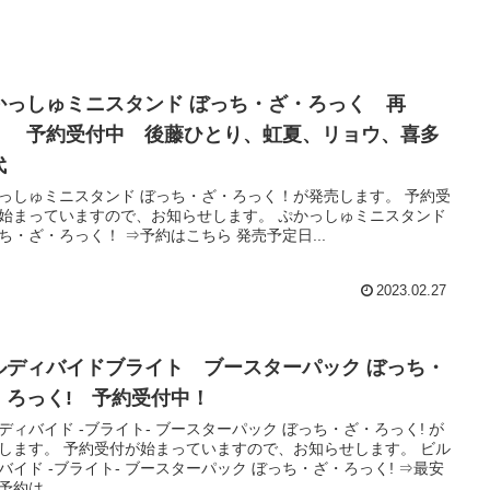
かっしゅミニスタンド ぼっち・ざ・ろっく 再
！ 予約受付中 後藤ひとり、虹夏、リョウ、喜多
代
っしゅミニスタンド ぼっち・ざ・ろっく！が発売します。 予約受
始まっていますので、お知らせします。 ぷかっしゅミニスタンド
ぼっち・ざ・ろっく！ ⇒予約はこちら 発売予定日...
2023.02.27
ルディバイドブライト ブースターパック ぼっち・
・ろっく! 予約受付中！
ディバイド -ブライト- ブースターパック ぼっち・ざ・ろっく! が
が始まっていますので、お知らせします。 ビル
バイド -ブライト- ブースターパック ぼっち・ざ・ろっく! ⇒最安
予約は...