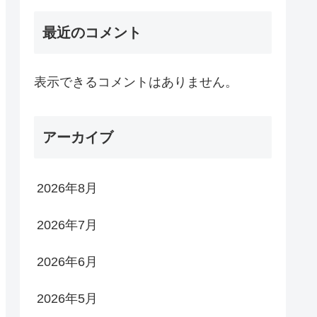
最近のコメント
表示できるコメントはありません。
アーカイブ
2026年8月
2026年7月
2026年6月
2026年5月