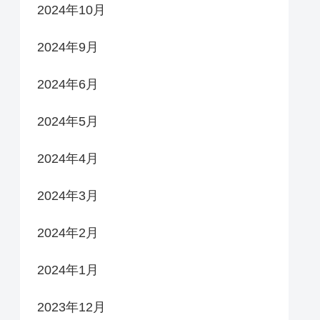
2024年10月
2024年9月
2024年6月
2024年5月
2024年4月
2024年3月
2024年2月
2024年1月
2023年12月