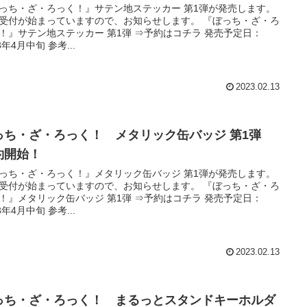
っち・ざ・ろっく！』サテン地ステッカー 第1弾が発売します。
受付が始まっていますので、お知らせします。 『ぼっち・ざ・ろ
サテン地ステッカー 第1弾 ⇒予約はコチラ 発売予定日：
3年4月中旬 参考...
2023.02.13
っち・ざ・ろっく！ メタリック缶バッジ 第1弾
約開始！
っち・ざ・ろっく！』メタリック缶バッジ 第1弾が発売します。
受付が始まっていますので、お知らせします。 『ぼっち・ざ・ろ
メタリック缶バッジ 第1弾 ⇒予約はコチラ 発売予定日：
3年4月中旬 参考...
2023.02.13
っち・ざ・ろっく！ まるっとスタンドキーホルダ