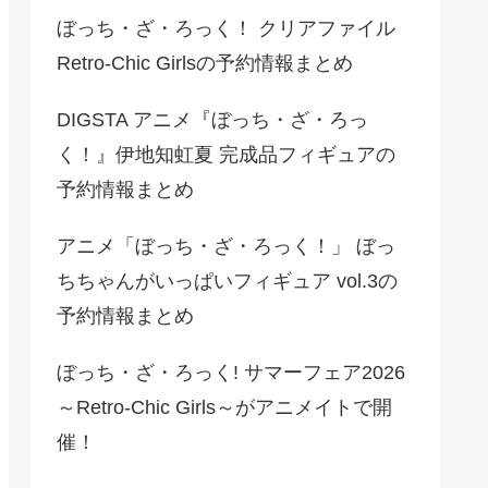
ぼっち・ざ・ろっく！ クリアファイル
Retro-Chic Girlsの予約情報まとめ
DIGSTA アニメ『ぼっち・ざ・ろっ
く！』伊地知虹夏 完成品フィギュアの
予約情報まとめ
アニメ「ぼっち・ざ・ろっく！」 ぼっ
ちちゃんがいっぱいフィギュア vol.3の
予約情報まとめ
ぼっち・ざ・ろっく! サマーフェア2026
～Retro-Chic Girls～がアニメイトで開
催！