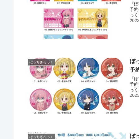
『ぼ
予約
っく！』
202
ぼ
ぼっちざろっく
予
『ぼ
予約
っく！』
202
ぼ
ぼっちざろっく