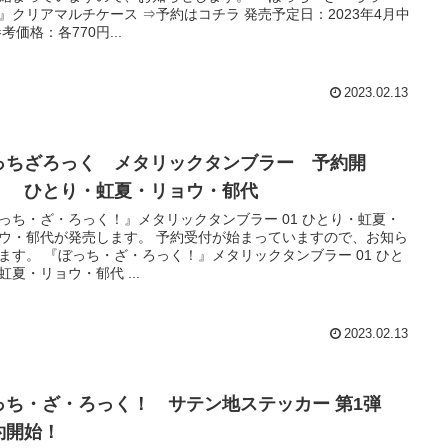
マルチケース ⇒予約はコチラ 発売予定日：2023年4月中
参考価格：各770円...
2023.02.13
っちざろっく メタリックタンブラー 予約開
！ ひとり・虹夏・リョウ・郁代
っち・ざ・ろっく！』メタリックタンブラー 01 ひとり・虹夏・
代が発売します。 予約受付が始まっていますので、お知ら
ます。 『ぼっち・ざ・ろっく！』メタリックタンブラー 01 ひと
り・虹夏・リョウ・郁代 ...
2023.02.13
っち・ざ・ろっく！ サテン地ステッカー 第1弾
約開始！