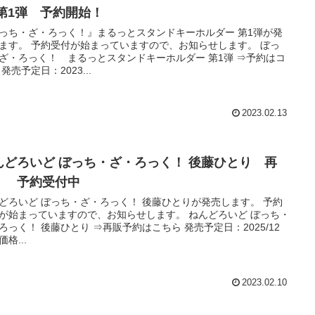
 第1弾 予約開始！
っち・ざ・ろっく！』まるっとスタンドキーホルダー 第1弾が発
まっていますので、お知らせします。 ぼっ
ざ・ろっく！ まるっとスタンドキーホルダー 第1弾 ⇒予約はコ
 発売予定日：2023...
2023.02.13
んどろいど ぼっち・ざ・ろっく！ 後藤ひとり 再
！ 予約受付中
どろいど ぼっち・ざ・ろっく！ 後藤ひとりが発売します。 予約
が始まっていますので、お知らせします。 ねんどろいど ぼっち・
 後藤ひとり ⇒再販予約はこちら 発売予定日：2025/12
格...
2023.02.10