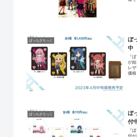
ぼ
ぼっちざろっく
中
『ぼ
が始
レザーパスケース
価格：
ぼ
ぼっちざろっく
付
『ぼ
付が