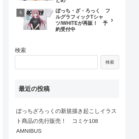
とめ
ぼっち・ざ・ろっく フ
ルグラフィックTシャ
ツ/WHITEが再販！ 予
約受付中
検索
検索
最近の投稿
ぼっちざろっくの新規描き起こしイラス
ト商品の先行販売！ コミケ108
AMNIBUS