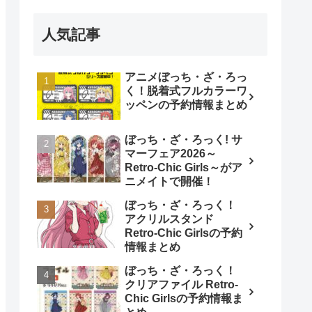
人気記事
アニメぼっち・ざ・ろっ
く！脱着式フルカラーワ
ッペンの予約情報まとめ
ぼっち・ざ・ろっく! サ
マーフェア2026～
Retro-Chic Girls～がア
ニメイトで開催！
ぼっち・ざ・ろっく！
アクリルスタンド
Retro-Chic Girlsの予約
情報まとめ
ぼっち・ざ・ろっく！
クリアファイル Retro-
Chic Girlsの予約情報ま