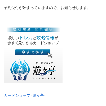
予約受付が始まっていますので、お知らせします。
カードショップ -遊々亭-