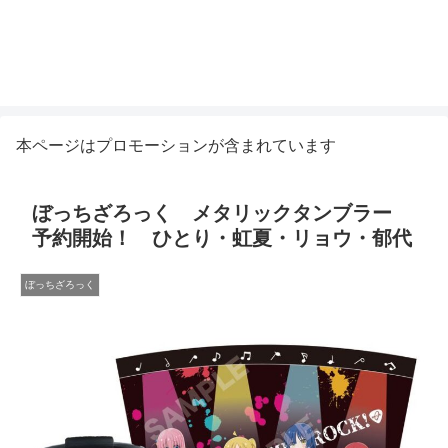
本ページはプロモーションが含まれています
ぼっちざろっく メタリックタンブラー
予約開始！ ひとり・虹夏・リョウ・郁代
ぼっちざろっく