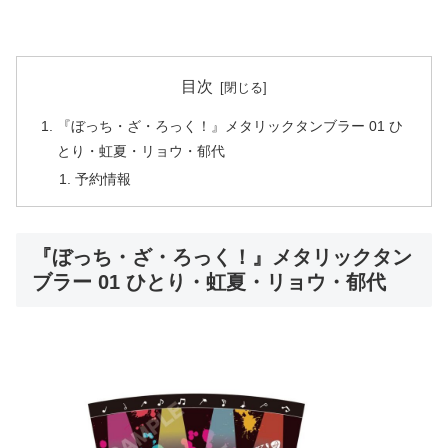
目次
『ぼっち・ざ・ろっく！』メタリックタンブラー 01 ひ
とり・虹夏・リョウ・郁代
予約情報
『ぼっち・ざ・ろっく！』メタリックタン
ブラー 01 ひとり・虹夏・リョウ・郁代