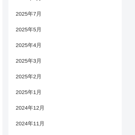
2025年7月
2025年5月
2025年4月
2025年3月
2025年2月
2025年1月
2024年12月
2024年11月