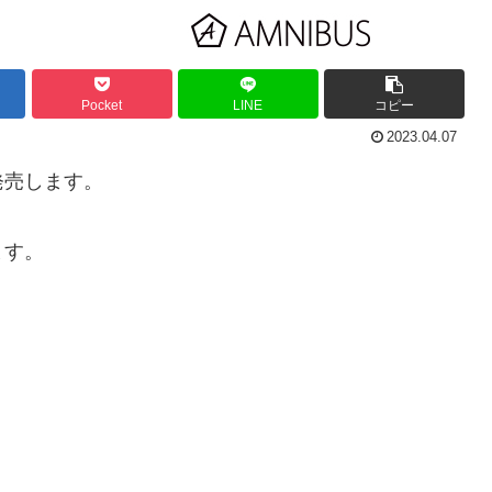
Pocket
LINE
コピー
2023.04.07
発売します。
ます。