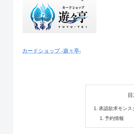
カードショップ -遊々亭-
目
承認欲求モンスタ
予約情報