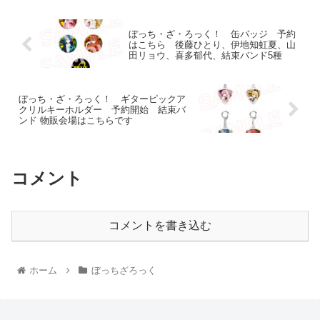
ぼっち・ざ・ろっく！ 缶バッジ 予約
はこちら 後藤ひとり、伊地知虹夏、山
田リョウ、喜多郁代、結束バンド5種
ぼっち・ざ・ろっく！ ギターピックア
クリルキーホルダー 予約開始 結束バ
ンド 物販会場はこちらです
コメント
コメントを書き込む
ホーム
ぼっちざろっく