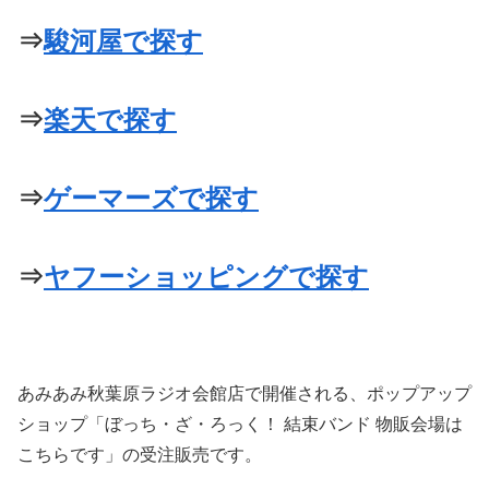
⇒
駿河屋で探す
⇒
楽天で探す
⇒
ゲーマーズで探す
⇒
ヤフーショッピングで探す
あみあみ秋葉原ラジオ会館店で開催される、ポップアップ
ショップ「ぼっち・ざ・ろっく！ 結束バンド 物販会場は
こちらです」の受注販売です。