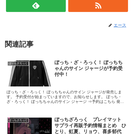
エース
関連記事
ぼっち・ざ・ろっく！ ぼっちち
ぼっちざろっく
ゃんのサイン ジャージが予約受
付中！
ぼっち・ざ・ろっく！ ぼっちちゃんのサイン ジャージが発売しま
す。 予約受付が始まっていますので、お知らせします。 ぼっち・
ざ・ろっく！ ぼっちちゃんのサイン ジャージ ⇒予約はこちら 発売
予定日：202...
ぼっちざろっく プレイマット
ぼっちざろっく
サプライ再販予約情報まとめ ひ
とり、虹夏、リョウ、喜多郁代