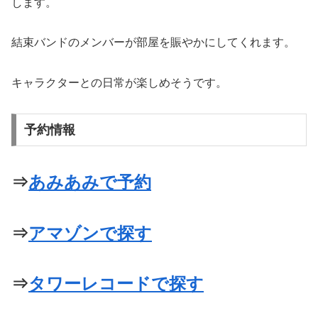
します。
結束バンドのメンバーが部屋を賑やかにしてくれます。
キャラクターとの日常が楽しめそうです。
予約情報
⇒
あみあみで予約
⇒
アマゾンで探す
⇒
タワーレコードで探す