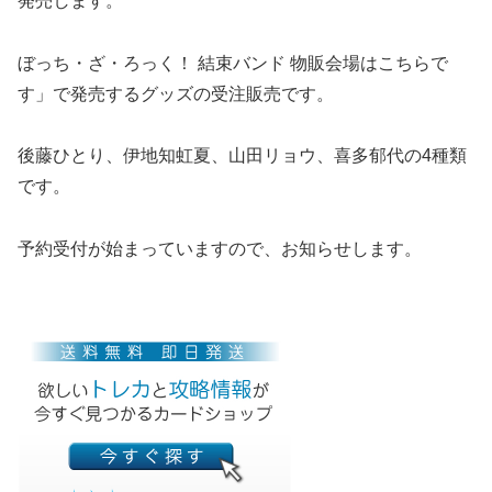
発売します。
ぼっち・ざ・ろっく！ 結束バンド 物販会場はこちらで
す」で発売するグッズの受注販売です。
後藤ひとり、伊地知虹夏、山田リョウ、喜多郁代の4種類
です。
予約受付が始まっていますので、お知らせします。