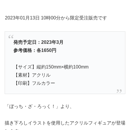
2023年01月13日 10時00分から限定受注販売です
発売予定日：2023年3月
参考価格：各1650円
【サイズ】縦約150mm×横約100mm
【素材】アクリル
【印刷】フルカラー
「ぼっち・ざ・ろっく！」より、
描き下ろしイラストを使用したアクリルフィギュアが登場