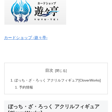
カードショップ -遊々亭-
目次
ぼっち・ざ・ろっく アクリルフィギュア[CloverWorks]
予約情報
ぼっち・ざ・ろっく アクリルフィギュア