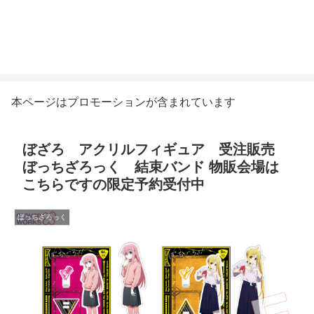
本ページはプロモーションが含まれています
ぼざろ アクリルフィギュア 受注販売
ぼっちざろっく 結束バンド 物販会場は
こちらですの限定予約受付中
ぼっちざろっく