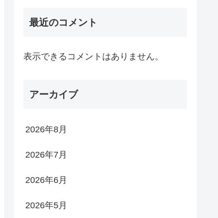
最近のコメント
表示できるコメントはありません。
アーカイブ
2026年8月
2026年7月
2026年6月
2026年5月