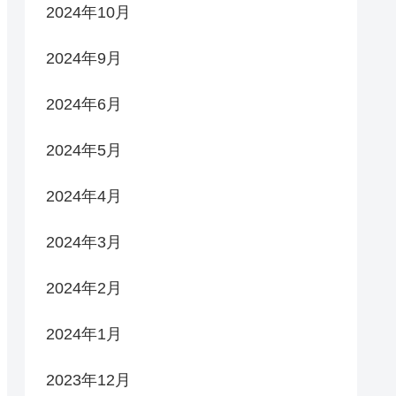
2024年10月
2024年9月
2024年6月
2024年5月
2024年4月
2024年3月
2024年2月
2024年1月
2023年12月