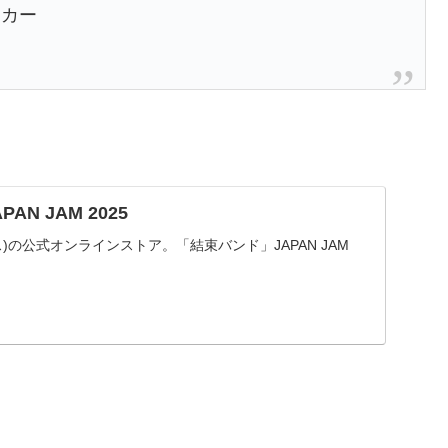
ッカー
N JAM 2025
ックス)の公式オンラインストア。「結束バンド」JAPAN JAM