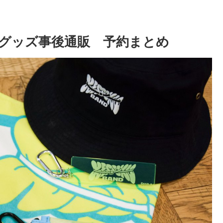
バンドグッズ事後通販 予約まとめ