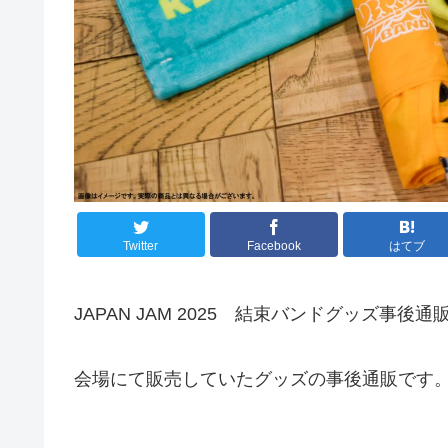
Twitter
Facebook
はてブ
JAPAN JAM 2025 結束バンドグッズ事
会場にて販売していたグッズの事後通販です