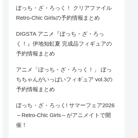
ぼっち・ざ・ろっく！ クリアファイル
Retro-Chic Girlsの予約情報まとめ
DIGSTA アニメ『ぼっち・ざ・ろっ
く！』伊地知虹夏 完成品フィギュアの
予約情報まとめ
アニメ「ぼっち・ざ・ろっく！」 ぼっ
ちちゃんがいっぱいフィギュア vol.3の
予約情報まとめ
ぼっち・ざ・ろっく! サマーフェア2026
～Retro-Chic Girls～がアニメイトで開
催！