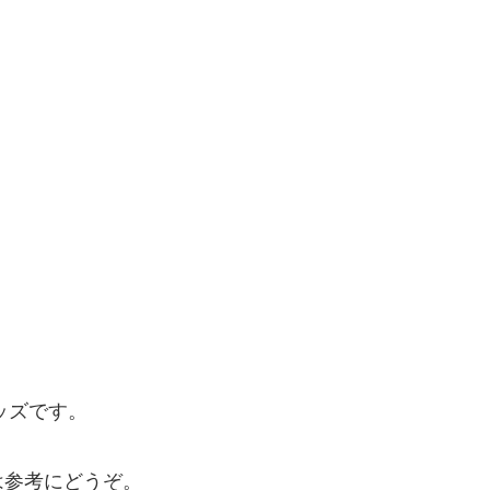
グッズです。
は参考にどうぞ。