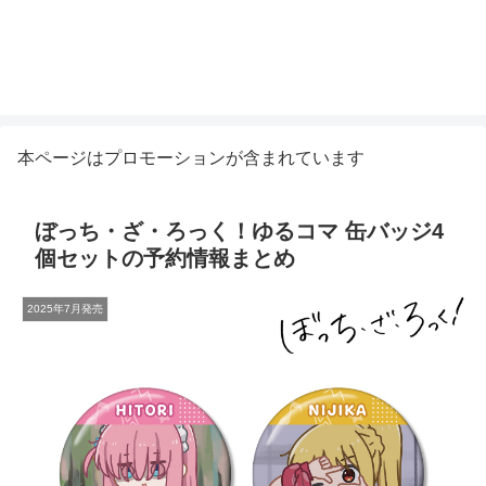
本ページはプロモーションが含まれています
ぼっち・ざ・ろっく！ゆるコマ 缶バッジ4
個セットの予約情報まとめ
2025年7月発売