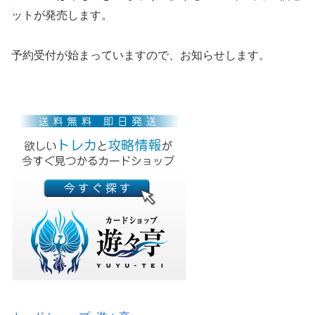
ットが発売します。
予約受付が始まっていますので、お知らせします。