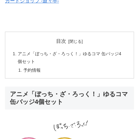
カードショップ -遊々亭-
目次
アニメ「ぼっち・ざ・ろっく！」ゆるコマ 缶バッジ4
個セット
予約情報
アニメ「ぼっち・ざ・ろっく！」ゆるコマ
缶バッジ4個セット