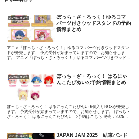
ぼっち・ざ・ろっく！ゆるコマ
2025年7月発売
パーツ付きウッドスタンドの予約
情報まとめ
アニメ「ぼっち・ざ・ろっく！」ゆるコマ パーツ付きウッドスタン
ドが発売します。 予約受付が始まっていますので、お知らせしま
す。 アニメ「ぼっち・ざ・ろっく！」ゆるコマ パーツ付きウッドス
タンド ⇒amnibusで予約 ...
ぼっち・ざ・ろっく！ はるにゃ
2025年7月発売
んこたぴぬいの予約情報まとめ
ぼっち・ざ・ろっく！ はるにゃんこたぴぬい 6個入りBOXが発売し
ます。 予約受付が始まっていますので、お知らせします。 ぼっち・
ざ・ろっく！ はるにゃんこたぴぬい ⇒予約はこちら 発売：2025年7
月 価格：...
JAPAN JAM 2025 結束バンド
2025年7月発売