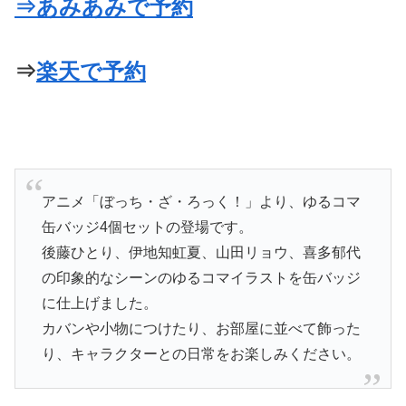
⇒あみあみで予約
⇒
楽天で予約
アニメ「ぼっち・ざ・ろっく！」より、ゆるコマ
缶バッジ4個セットの登場です。
後藤ひとり、伊地知虹夏、山田リョウ、喜多郁代
の印象的なシーンのゆるコマイラストを缶バッジ
に仕上げました。
カバンや小物につけたり、お部屋に並べて飾った
り、キャラクターとの日常をお楽しみください。