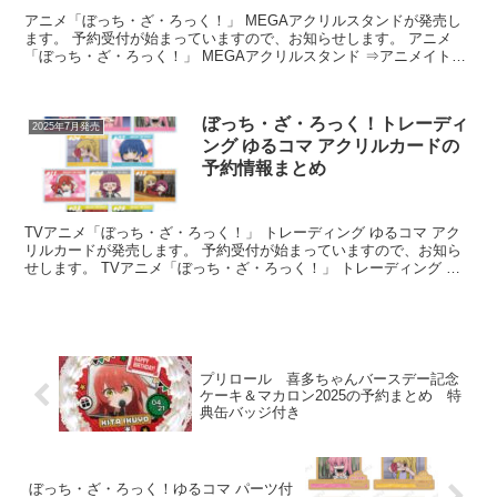
アニメ「ぼっち・ざ・ろっく！」 MEGAアクリルスタンドが発売し
ます。 予約受付が始まっていますので、お知らせします。 アニメ
「ぼっち・ざ・ろっく！」 MEGAアクリルスタンド ⇒アニメイトで
予約 発売予定日：202...
ぼっち・ざ・ろっく！トレーディ
2025年7月発売
ング ゆるコマ アクリルカードの
予約情報まとめ
TVアニメ「ぼっち・ざ・ろっく！」 トレーディング ゆるコマ アク
リルカードが発売します。 予約受付が始まっていますので、お知ら
せします。 TVアニメ「ぼっち・ざ・ろっく！」 トレーディング ゆ
るコマ アクリルカード 予約...
プリロール 喜多ちゃんバースデー記念
ケーキ＆マカロン2025の予約まとめ 特
典缶バッジ付き
ぼっち・ざ・ろっく！ゆるコマ パーツ付