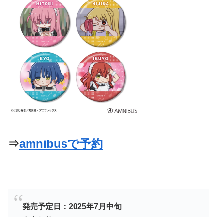
⇒
amnibusで予約
発売予定日：2025年7月中旬