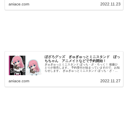
aniace.com
2022.11.23
ぼざろグッズ ぎゅぎゅっとミニスタンド ぼっ
ちちゃん アニメイトなどで予約開始！
ぎゅぎゅっとミニスタンド ぼっち・ざ・ろっく！ 後藤ひ
とりが発売します。 予約受付が始まっていますので、お知
らせします。 ぎゅぎゅっとミニスタンド ぼっち・ざ・ろ
っく！ 後藤ひとり ⇒予約はこちら 発売予定日：2...
aniace.com
2022.11.27