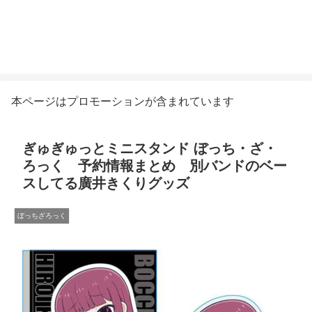
本ページはプロモーションが含まれています
ぎゅぎゅっとミニスタンド ぼっち・ざ・
ろっく 予約情報まとめ 別バンドのベー
スしてる廣井きくりグッズ
ぼっちざろっく