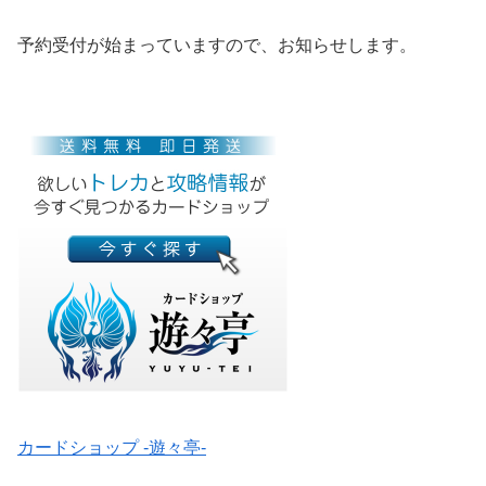
予約受付が始まっていますので、お知らせします。
カードショップ -遊々亭-