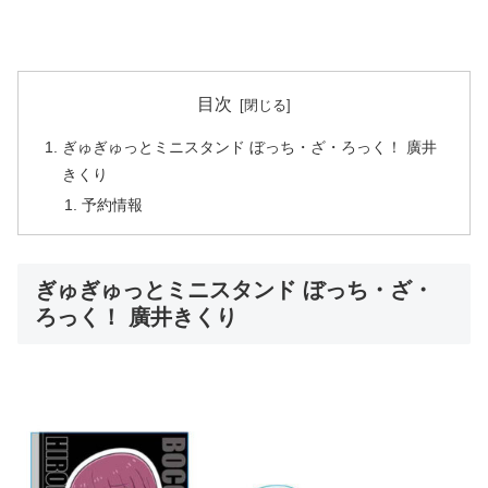
目次
ぎゅぎゅっとミニスタンド ぼっち・ざ・ろっく！ 廣井
きくり
予約情報
ぎゅぎゅっとミニスタンド ぼっち・ざ・
ろっく！ 廣井きくり