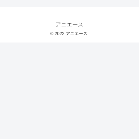
アニエース
© 2022 アニエース.