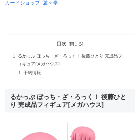
カードショップ -遊々亭-
目次
るかっぷ ぼっち・ざ・ろっく！ 後藤ひとり 完成品フ
ィギュア[メガハウス]
予約情報
るかっぷ ぼっち・ざ・ろっく！ 後藤ひと
り 完成品フィギュア[メガハウス]