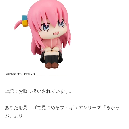
上記でお取り扱いされています。
あなたを見上げて見つめるフィギュアシリーズ「るかっ
ぷ」より、