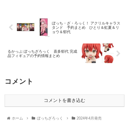
ぼっち・ざ・ろっく！ アクリルキャラス
タンド 予約まとめ ひとり＆虹夏＆リ
ョウ＆郁代
るかっぷ ぼっちざろっく 喜多郁代 完成
品フィギュアの予約情報まとめ
コメント
コメントを書き込む
ホーム
ぼっちざろっく
2024年4月発売