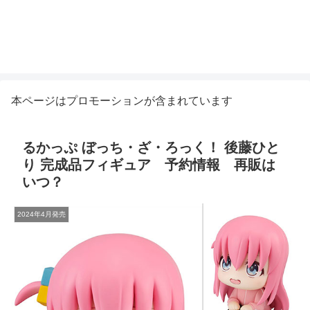
本ページはプロモーションが含まれています
るかっぷ ぼっち・ざ・ろっく！ 後藤ひと
り 完成品フィギュア 予約情報 再販は
いつ？
2024年4月発売