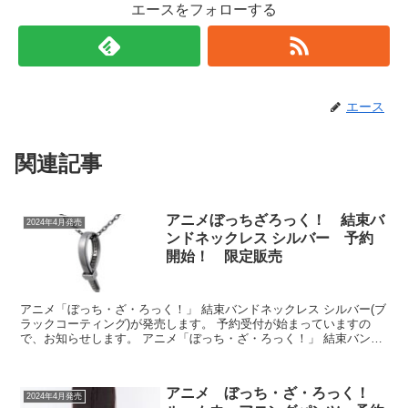
エースをフォローする
エース
関連記事
アニメぼっちざろっく！ 結束バ
2024年4月発売
ンドネックレス シルバー 予約
開始！ 限定販売
アニメ「ぼっち・ざ・ろっく！」 結束バンドネックレス シルバー(ブ
ラックコーティング)が発売します。 予約受付が始まっていますの
で、お知らせします。 アニメ「ぼっち・ざ・ろっく！」 結束バンド
ネックレス シルバー(ブラックコーティン...
アニメ ぼっち・ざ・ろっく！
2024年4月発売