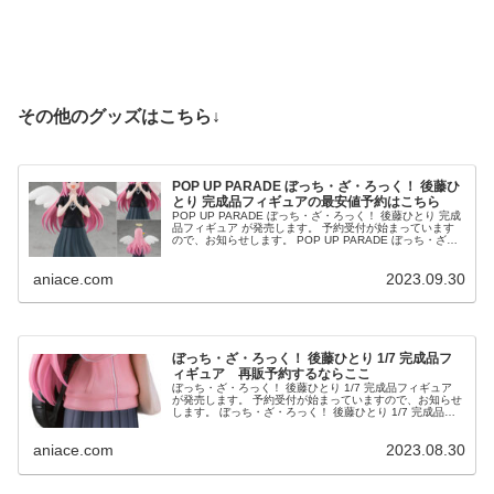
その他のグッズはこちら↓
POP UP PARADE ぼっち・ざ・ろっく！ 後藤ひ
とり 完成品フィギュアの最安値予約はこちら
POP UP PARADE ぼっち・ざ・ろっく！ 後藤ひとり 完成
品フィギュア が発売します。 予約受付が始まっています
ので、お知らせします。 POP UP PARADE ぼっち・ざ・
ろっく！ 後藤ひとり 完成品フィギュア ...
aniace.com
2023.09.30
ぼっち・ざ・ろっく！ 後藤ひとり 1/7 完成品フ
ィギュア 再販予約するならここ
ぼっち・ざ・ろっく！ 後藤ひとり 1/7 完成品フィギュア
が発売します。 予約受付が始まっていますので、お知らせ
します。 ぼっち・ざ・ろっく！ 後藤ひとり 1/7 完成品フ
ィギュア ⇒予約はこちら ...
aniace.com
2023.08.30