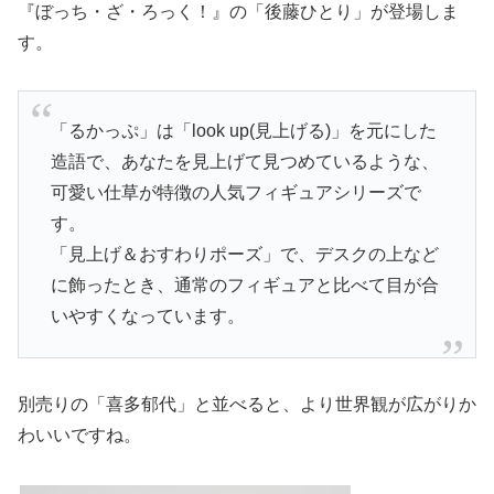
『ぼっち・ざ・ろっく！』の「後藤ひとり」が登場しま
す。
「るかっぷ」は「look up(見上げる)」を元にした
造語で、あなたを見上げて見つめているような、
可愛い仕草が特徴の人気フィギュアシリーズで
す。
「見上げ＆おすわりポーズ」で、デスクの上など
に飾ったとき、通常のフィギュアと比べて目が合
いやすくなっています。
別売りの「喜多郁代」と並べると、より世界観が広がりか
わいいですね。