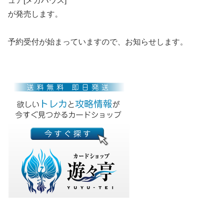
ュア[メガハウス]
が発売します。
予約受付が始まっていますので、お知らせします。