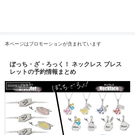
本ページはプロモーションが含まれています
ぼっち・ざ・ろっく！ ネックレス ブレス
レットの予約情報まとめ
2026年2月発売