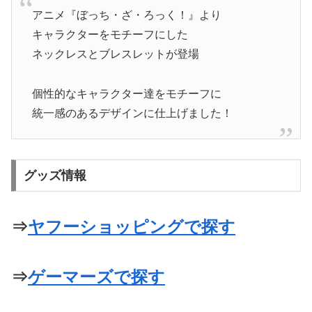
アニメ『ぼっち・ざ・ろっく！』より
キャラクターをモチーフにした
ネックレスとブレスレットが登場
個性的なキャラクター達をモチーフに
統一感のあるデザインに仕上げました！
グッズ情報
⇒
ヤフーショッピングで探す
⇒
ゲーマーズで探す