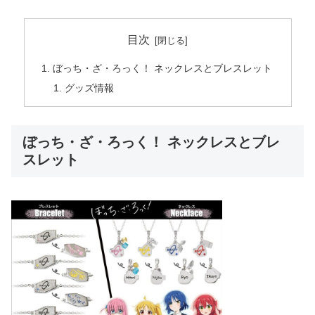
目次
ぼっち・ざ・ろっく！ ネックレスとブレスレット
グッズ情報
ぼっち・ざ・ろっく！ ネックレスとブレ
スレット