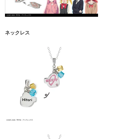
ネックレス