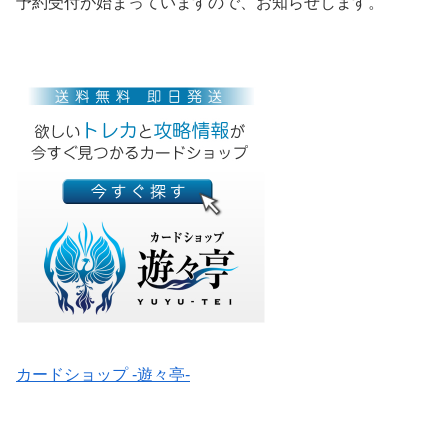
予約受付が始まっていますので、お知らせします。
カードショップ -遊々亭-