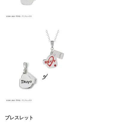
ブレスレット