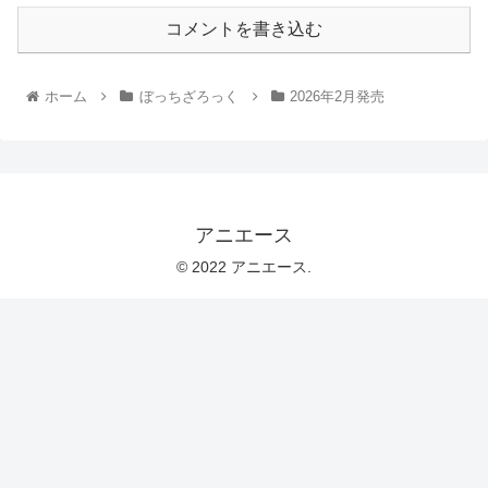
コメントを書き込む
ホーム
ぼっちざろっく
2026年2月発売
アニエース
© 2022 アニエース.