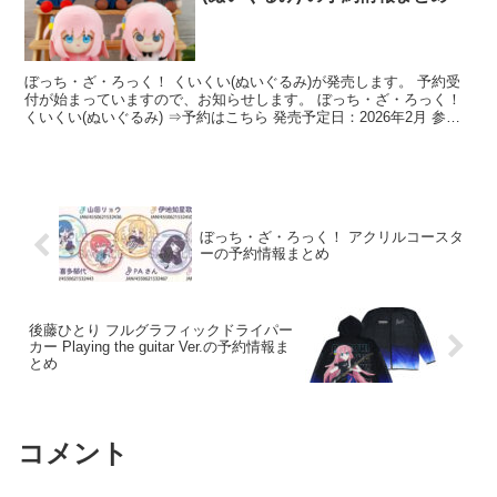
ぼっち・ざ・ろっく！ くいくい(ぬいぐるみ)が発売します。 予約受
付が始まっていますので、お知らせします。 ぼっち・ざ・ろっく！
くいくい(ぬいぐるみ) ⇒予約はこちら 発売予定日：2026年2月 参考
価格：各44...
ぼっち・ざ・ろっく！ アクリルコースタ
ーの予約情報まとめ
後藤ひとり フルグラフィックドライパー
カー Playing the guitar Ver.の予約情報ま
とめ
コメント