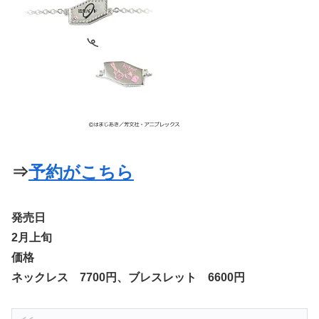
⇒
予約がこちら
発売日
2月上旬
価格
ネックレス 7700円、ブレスレット 6600円