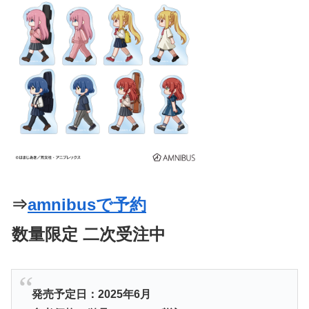
⇒
amnibusで予約
数量限定 二次受注中
発売予定日：2025年6月