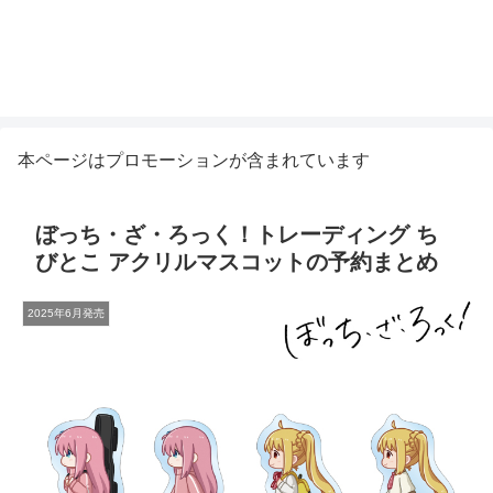
本ページはプロモーションが含まれています
ぼっち・ざ・ろっく！トレーディング ち
びとこ アクリルマスコットの予約まとめ
2025年6月発売