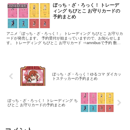
ぼっち・ざ・ろっく！ トレーデ
2025年6月発売
ィング ちびとこ お守りカードの
予約まとめ
アニメ「ぼっち・ざ・ろっく！」 トレーディング ちびとこ お守りカ
ードが発売します。 予約受付が始まっていますので、お知らせしま
す。 トレーディング ちびとこ お守りカード ⇒amnibusで予約 数量
限定 二次受注中 ...
ぼっち・ざ・ろっく！ゆるコマ ダイカッ
トステッカーの予約まとめ
ぼっち・ざ・ろっく！ トレーディング ち
びとこ お守りカードの予約まとめ