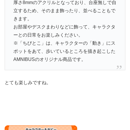
厚さ8mmのアクリルとなっており、台座無しで自
立するため、そのまま飾ったり、並べることもで
きます。
お部屋やデスクまわりなどに飾って、キャラクタ
ーとの日常をお楽しみください。
※「ちびとこ」は、キャラクターの「動き」にス
ポットをあて、歩いているところを描き起こした
AMNIBUSのオリジナル商品です。
とても楽しみですね。