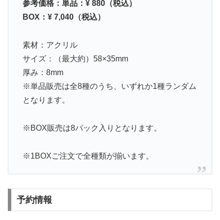
参考価格：単品：¥ 880（税込）
BOX：¥ 7,040（税込）
素材：アクリル
サイズ：（最大約）58×35mm
厚み：8mm
※単品販売は全8種のうち、いずれか1種ランダム
となります。
※BOX販売は8パック入りとなります。
※1BOXご注文で全種類が揃います。
予約情報