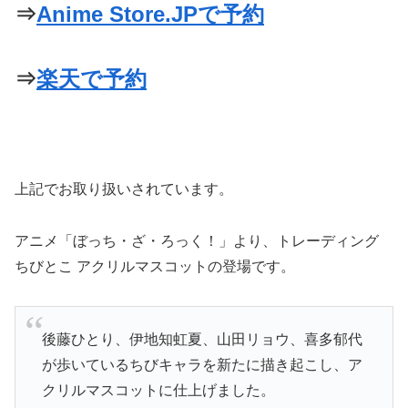
⇒
Anime Store.JPで予約
⇒
楽天で予約
上記でお取り扱いされています。
アニメ「ぼっち・ざ・ろっく！」より、トレーディング
ちびとこ アクリルマスコットの登場です。
後藤ひとり、伊地知虹夏、山田リョウ、喜多郁代
が歩いているちびキャラを新たに描き起こし、ア
クリルマスコットに仕上げました。