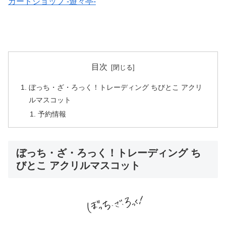
カードショップ -遊々亭-
目次
ぼっち・ざ・ろっく！トレーディング ちびとこ アクリ
ルマスコット
予約情報
ぼっち・ざ・ろっく！トレーディング ち
びとこ アクリルマスコット