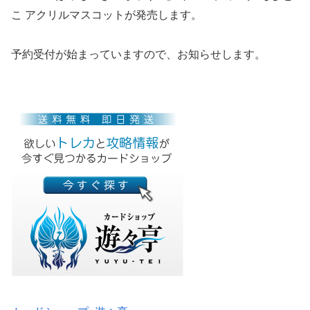
こ アクリルマスコットが発売します。
予約受付が始まっていますので、お知らせします。