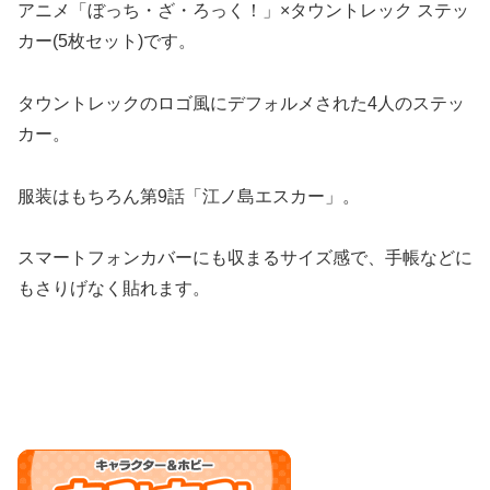
アニメ「ぼっち・ざ・ろっく！」×タウントレック ステッ
カー(5枚セット)です。
タウントレックのロゴ風にデフォルメされた4人のステッ
カー。
服装はもちろん第9話「江ノ島エスカー」。
スマートフォンカバーにも収まるサイズ感で、手帳などに
もさりげなく貼れます。