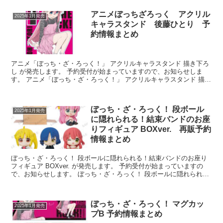
アニメぼっちざろっく アクリル
2025年1月発売
キャラスタンド 後藤ひとり 予
約情報まとめ
アニメ「ぼっち・ざ・ろっく！」 アクリルキャラスタンド 描き下ろ
し が発売します。 予約受付が始まっていますので、お知らせしま
す。 アニメ「ぼっち・ざ・ろっく！」 アクリルキャラスタンド 描き
下ろし ⇒予約はこちら ...
ぼっち・ざ・ろっく！ 段ボール
2025年1月発売
に隠れられる！結束バンドのお座
りフィギュア BOXver. 再販予約
情報まとめ
ぼっち・ざ・ろっく！ 段ボールに隠れられる！結束バンドのお座り
フィギュア BOXver. が発売します。 予約受付が始まっていますの
で、お知らせします。 ぼっち・ざ・ろっく！ 段ボールに隠れられ
る！結束バンドのお座りフィギュア B...
ぼっち・ざ・ろっく！ マグカッ
2025年1月発売
プB 予約情報まとめ