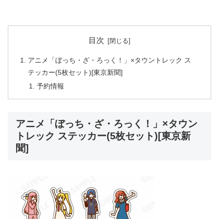
目次
アニメ「ぼっち・ざ・ろっく！」×タウントレック ス
テッカー(5枚セット)[東京新聞]
予約情報
アニメ「ぼっち・ざ・ろっく！」×タウン
トレック ステッカー(5枚セット)[東京新
聞]