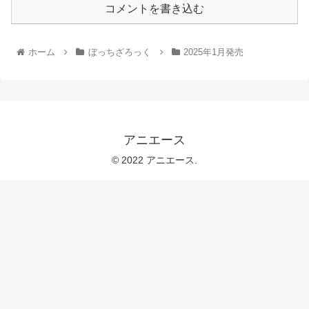
コメントを書き込む
ホーム
ぼっちざろっく
2025年1月発売
アニエース
© 2022 アニエース.