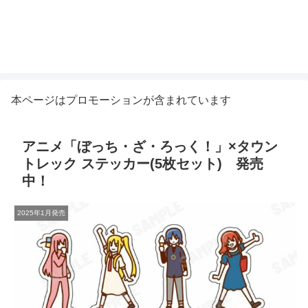
本ページはプロモーションが含まれています
アニメ「ぼっち・ざ・ろっく！」×タウン
トレック ステッカー(5枚セット) 発売
中！
2025年1月発売