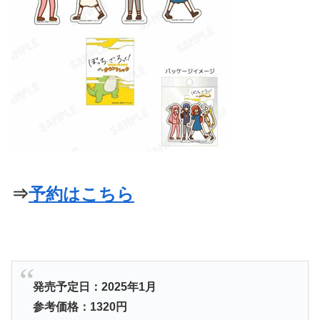
⇒
予約はこちら
発売予定日：2025年1月
参考価格：1320
円