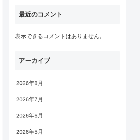
最近のコメント
表示できるコメントはありません。
アーカイブ
2026年8月
2026年7月
2026年6月
2026年5月