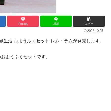
Pocket
LINE
コピー
2022.10.25
界生活 おようふくセット レム・ラムが発売します。
のおようふくセットです。