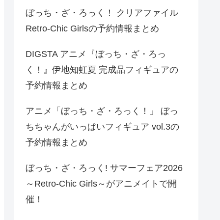
ぼっち・ざ・ろっく！ クリアファイル
Retro-Chic Girlsの予約情報まとめ
DIGSTA アニメ『ぼっち・ざ・ろっ
く！』伊地知虹夏 完成品フィギュアの
予約情報まとめ
アニメ「ぼっち・ざ・ろっく！」 ぼっ
ちちゃんがいっぱいフィギュア vol.3の
予約情報まとめ
ぼっち・ざ・ろっく! サマーフェア2026
～Retro-Chic Girls～がアニメイトで開
催！