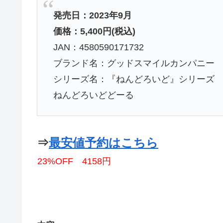
発売日：2023年9月
価格：5,400円(税込)
JAN：4580590171732
ブランド名：グッドスマイルカンパニー
シリーズ名：『ねんどろいど』シリーズ
ねんどろいどどーる
⇒
最安値予約はこちら
23%OFF 4158円