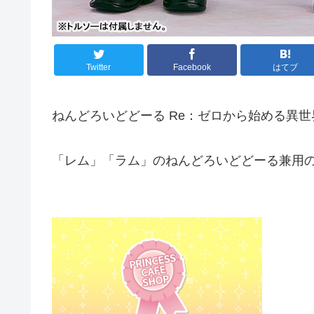
Twitter
Facebook
はてブ
ねんどろいどどーる Re：ゼロから始める異世
「レム」「ラム」のねんどろいどどーる兼用