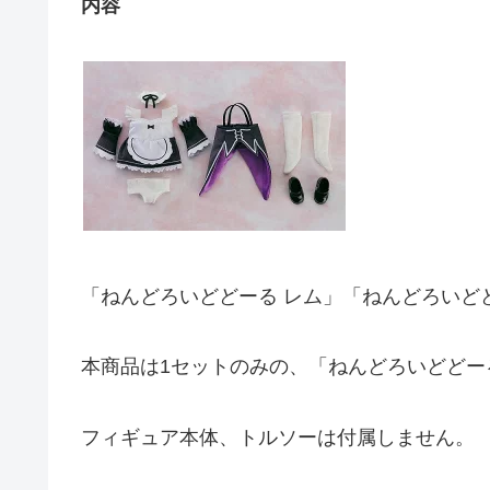
内容
「ねんどろいどどーる レム」「ねんどろいど
本商品は1セットのみの、「ねんどろいどどー
フィギュア本体、トルソーは付属しません。