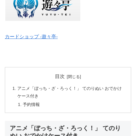
カードショップ -遊々亭-
目次
アニメ「ぼっち・ざ・ろっく！」 てのりぬい おでかけ
ケース付き
予約情報
アニメ「ぼっち・ざ・ろっく！」 てのり
ぬい おでかけケース付き