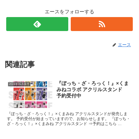
エースをフォローする
エース
関連記事
『ぼっち・ざ・ろっく！』×くま
2024年09月発売
みねコラボ アクリルスタンド
予約受付中
『ぼっち・ざ・ろっく！』×くまみね アクリルスタンドが発売しま
す。 予約受付が始まっていますので、お知らせします。 『ぼっち・
ざ・ろっく！』×くまみね アクリルスタンド ⇒予約はこちら ...