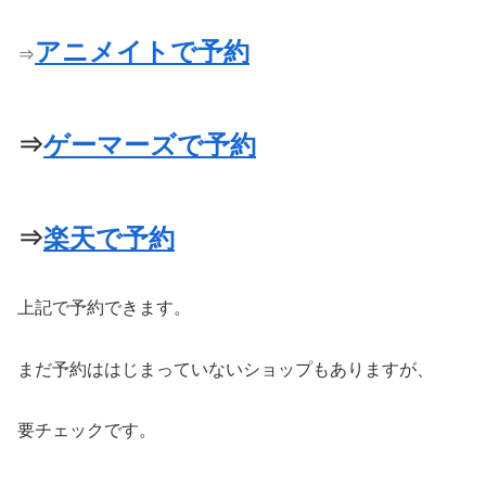
アニメイトで予約
⇒
⇒
ゲーマーズで予約
⇒
楽天で予約
上記で予約できます。
まだ予約ははじまっていないショップもありますが、
要チェックです。