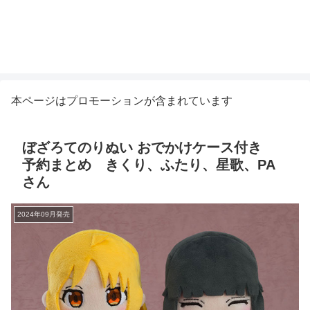
本ページはプロモーションが含まれています
ぼざろてのりぬい おでかけケース付き
予約まとめ きくり、ふたり、星歌、PA
さん
2024年09月発売