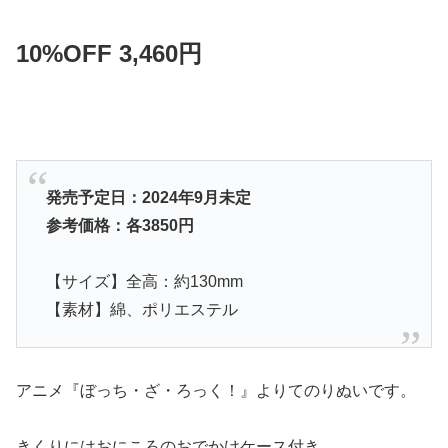
10%OFF 3,460円
発売予定日：2024年9月未定
参考価格：各
3850円
【サイズ】全高：約130mm
【素材】綿、ポリエステル
アニメ『ぼっち・ざ・ろっく！』よりてのりぬいです。
きくりにはおにころのおでかけケース付き、