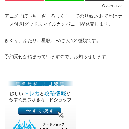
2024.04.22
アニメ「ぼっち・ざ・ろっく！」 てのりぬい おでかけケ
ース付き[グッドスマイルカンパニー]が発売します。
きくり、ふたり、星歌、PAさんの4種類です。
予約受付が始まっていますので、お知らせします。