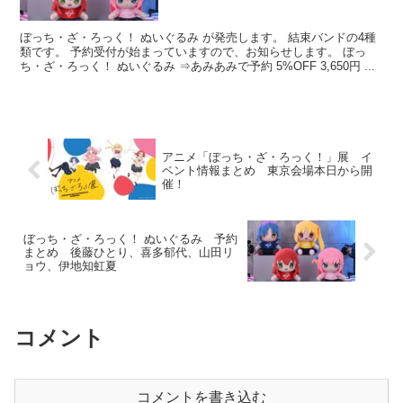
ぼっち・ざ・ろっく！ ぬいぐるみ が発売します。 結束バンドの4種
類です。 予約受付が始まっていますので、お知らせします。 ぼっ
ち・ざ・ろっく！ ぬいぐるみ ⇒あみあみで予約 5%OFF 3,650円 ...
アニメ「ぼっち・ざ・ろっく！」展 イ
ベント情報まとめ 東京会場本日から開
催！
ぼっち・ざ・ろっく！ ぬいぐるみ 予約
まとめ 後藤ひとり、喜多郁代、山田リ
ョウ、伊地知虹夏
コメント
コメントを書き込む